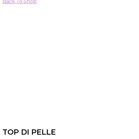
Back To Shop
TOP DI PELLE