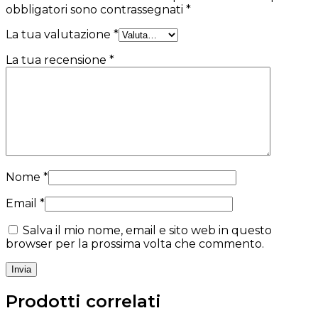
obbligatori sono contrassegnati
*
La tua valutazione
*
La tua recensione
*
Nome
*
Email
*
Salva il mio nome, email e sito web in questo
browser per la prossima volta che commento.
Prodotti correlati