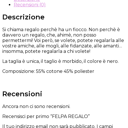
Recensioni (0)
Descrizione
Si chiama regalo perchè ha un fiocco. Non perchè è
davvero un regalo, che, ahimè, non posso
permettermi! Voi però, se volete, potete regalarla alle
vostre amiche, alle mogli, alle fidanzate, alle amanti…
insomma, potete regalarla a chi volete!
La taglia è unica, il taglio è morbido, il colore è nero.
Composizione: 55% cotone 45% poliester
Recensioni
Ancora non ci sono recensioni.
Recensisci per primo “FELPA REGALO”
Il tuo indirizzo email non sarà pubblicato.
I campi