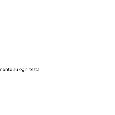
mente su ogni testa.